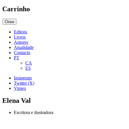
Carrinho
Close
Editora
Livros
Autores
Atualidade
Contacto
PT
CA
ES
Instagram
Twitter (X)
Vimeo
Elena Val
Escritora e ilustradora