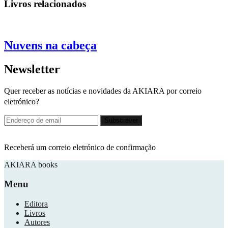
Livros relacionados
Nuvens na cabeça
Newsletter
Quer receber as notícias e novidades da AKIARA por correio
eletrónico?
Receberá um correio eletrónico de confirmação
AKIARA books
Menu
Editora
Livros
Autores