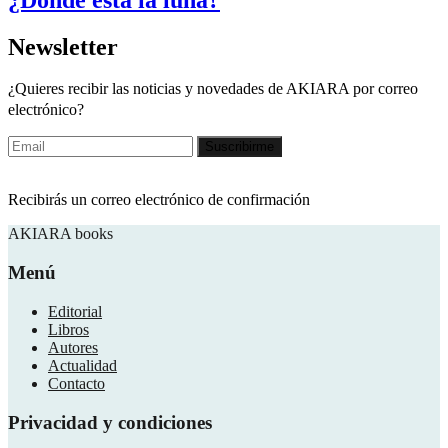
Newsletter
¿Quieres recibir las noticias y novedades de AKIARA por correo
electrónico?
Recibirás un correo electrónico de confirmación
AKIARA books
Menú
Editorial
Libros
Autores
Actualidad
Contacto
Privacidad y condiciones