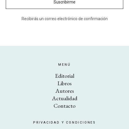
Recibirás un correo electrónico de confirmación
MENÚ
Editorial
Libros
Autores
Actualidad
Contacto
PRIVACIDAD Y CONDICIONES