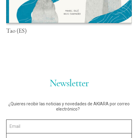
Tao (ES)
Newsletter
¿Quieres recibir las noticias y novedades de AKIARA por correo
electrónico?