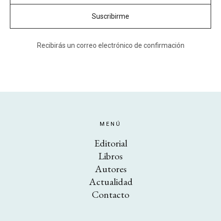
Recibirás un correo electrónico de confirmación
Instagram
Twitter
Vimeo
(X)
MENÚ
Editorial
Libros
Autores
Actualidad
Contacto