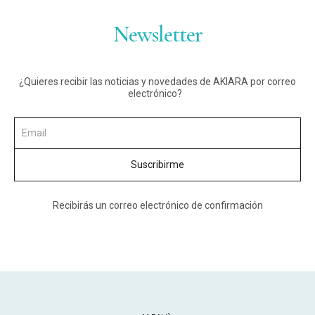
Newsletter
¿Quieres recibir las noticias y novedades de AKIARA por correo
electrónico?
Recibirás un correo electrónico de confirmación