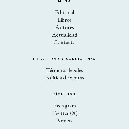
MENÚ
Editorial
Libros
Autores
Actualidad
Contacto
PRIVACIDAD Y CONDICIONES
Términos legales
Política de ventas
SÍGUENOS
Instagram
Twitter (X)
Vimeo