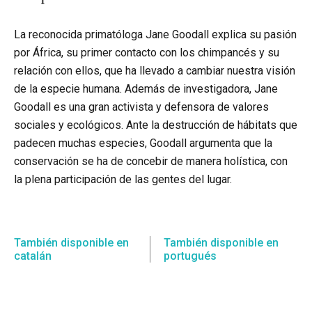
La reconocida primatóloga Jane Goodall explica su pasión
por África, su primer contacto con los chimpancés y su
relación con ellos, que ha llevado a cambiar nuestra visión
Instagram
Twitter
Vimeo
de la especie humana. Además de investigadora, Jane
(X)
Goodall es una gran activista y defensora de valores
sociales y ecológicos. Ante la destrucción de hábitats que
padecen muchas especies, Goodall argumenta que la
conservación se ha de concebir de manera holística, con
la plena participación de las gentes del lugar.
También disponible en
También disponible en
catalán
portugués