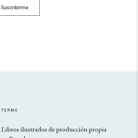
TERMS
Libros ilustrados de producción propia