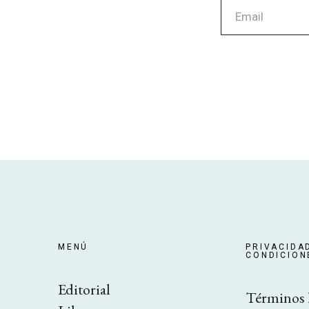
MENÚ
PRIVACIDA
CONDICION
Editorial
Términos 