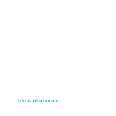
Libros relacionados