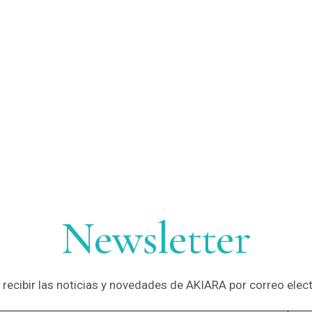
Newsletter
 recibir las noticias y novedades de AKIARA por correo ele