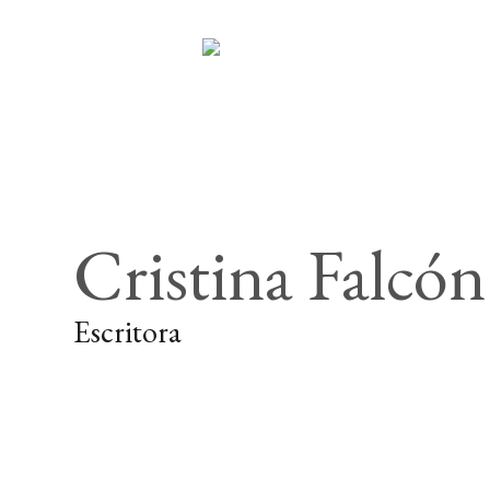
Cristina Falcó
Escritora