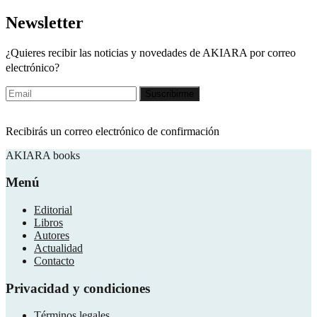
Newsletter
¿Quieres recibir las noticias y novedades de AKIARA por correo
electrónico?
Recibirás un correo electrónico de confirmación
AKIARA books
Menú
Editorial
Libros
Autores
Actualidad
Contacto
Privacidad y condiciones
Términos legales