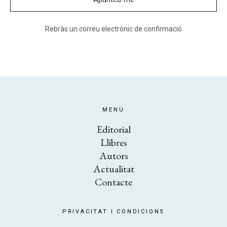
Rebràs un correu electrònic de confirmació
MENU
Editorial
Llibres
Autors
Actualitat
Contacte
PRIVACITAT I CONDICIONS