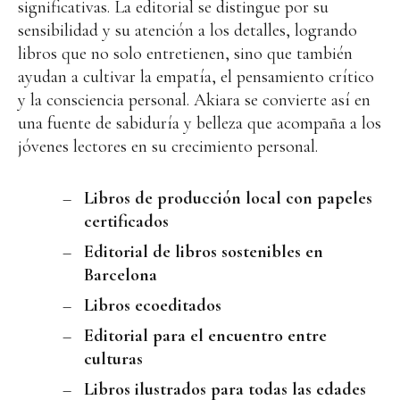
significativas. La editorial se distingue por su
sensibilidad y su atención a los detalles, logrando
libros que no solo entretienen, sino que también
ayudan a cultivar la empatía, el pensamiento crítico
y la consciencia personal. Akiara se convierte así en
Instagram
Twitter
Vimeo
(X)
una fuente de sabiduría y belleza que acompaña a los
jóvenes lectores en su crecimiento personal.
Libros de producción local con papeles
certificados
Editorial de libros sostenibles en
Barcelona
Libros ecoeditados
Editorial para el encuentro entre
culturas
Libros ilustrados para todas las edades