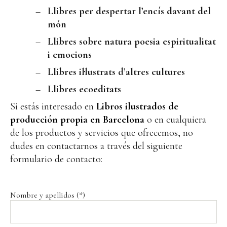
Llibres per despertar l’encís davant del
món
Llibres sobre natura poesia espiritualitat
i emocions
Llibres il·lustrats d’altres cultures
Llibres ecoeditats
Si estás interesado en
Libros ilustrados de
producción propia en Barcelona
o en cualquiera
de los productos y servicios que ofrecemos, no
dudes en contactarnos a través del siguiente
formulario de contacto:
Nombre y apellidos (*)