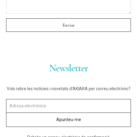
Newsletter
Vols rebre les notícies i novetats d'AKIARA per correu electrònic?