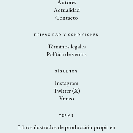
Autores
Actualidad
Contacto
PRIVACIDAD Y CONDICIONES
Términos legales
Política de ventas
SÍGUENOS
Instagram
Twitter (X)
Vimeo
TERMS
Libros ilustrados de producción propia en