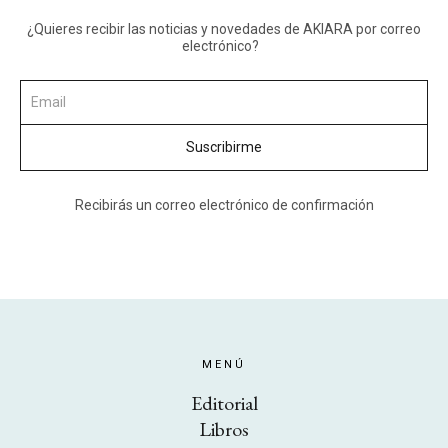
¿Quieres recibir las noticias y novedades de AKIARA por correo
electrónico?
Recibirás un correo electrónico de confirmación
MENÚ
Editorial
Libros