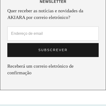
NEWSLETTER
Quer receber as notícias e novidades da
AKIARA por correio eletrónico?
Receberá um correio eletrónico de
confirmação