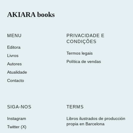
AKIARA books
MENU
PRIVACIDADE E
CONDIÇÕES
Editora
Termos legais
Livros
Política de vendas
Autores
Atualidade
Contacto
SIGA-NOS
TERMS
Instagram
Libros ilustrados de producción
propia en Barcelona
Twitter (X)