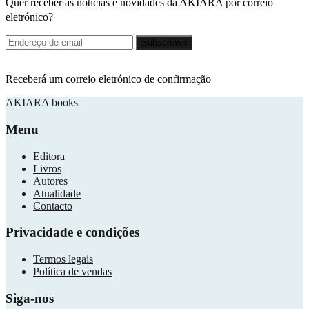
Quer receber as notícias e novidades da AKIARA por correio
eletrónico?
Receberá um correio eletrónico de confirmação
AKIARA books
Menu
Editora
Livros
Autores
Atualidade
Contacto
Privacidade e condições
Termos legais
Política de vendas
Siga-nos