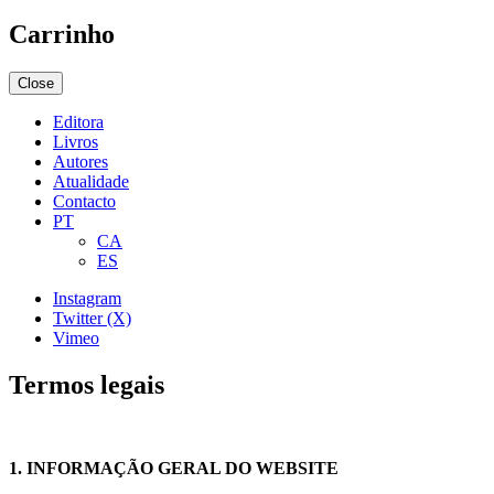
Carrinho
Close
Editora
Livros
Autores
Atualidade
Contacto
PT
CA
ES
Instagram
Twitter (X)
Vimeo
Termos legais
1. INFORMAÇÃO GERAL DO WEBSITE