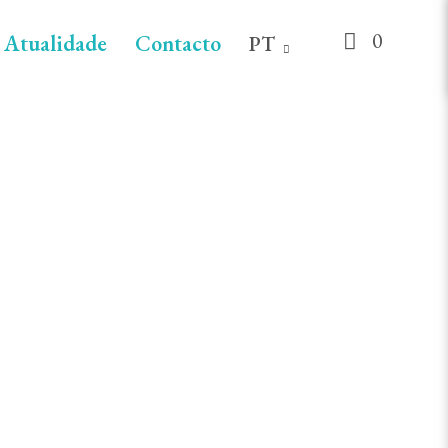
0
Atualidade
Contacto
PT