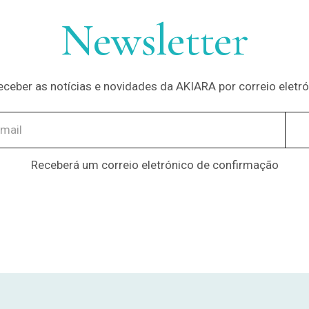
Newsletter
eceber as notícias e novidades da AKIARA por correio elet
Receberá um correio eletrónico de confirmação