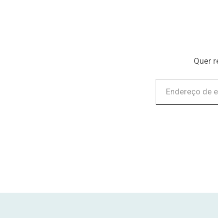
Quer r