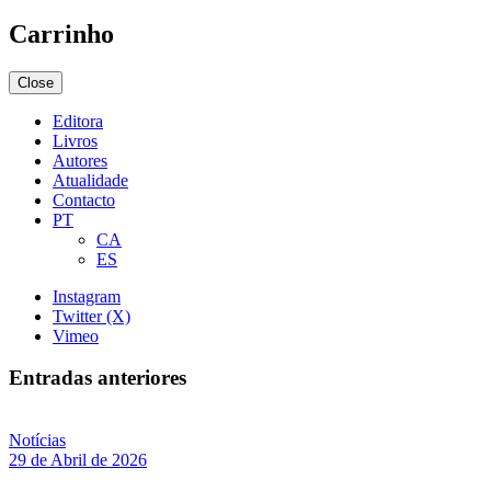
Carrinho
Close
Editora
Livros
Autores
Atualidade
Contacto
PT
CA
ES
Instagram
Twitter (X)
Vimeo
Entradas anteriores
Notícias
29 de Abril de 2026