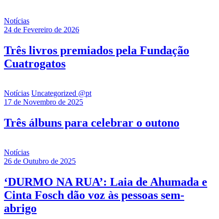
Notícias
24 de Fevereiro de 2026
Três livros premiados pela Fundação
Cuatrogatos
Notícias
Uncategorized @pt
17 de Novembro de 2025
Três álbuns para celebrar o outono
Notícias
26 de Outubro de 2025
‘DURMO NA RUA’: Laia de Ahumada e
Cinta Fosch dão voz às pessoas sem-
abrigo