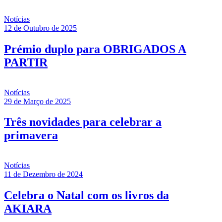
Notícias
12 de Outubro de 2025
Prémio duplo para OBRIGADOS A
PARTIR
Notícias
29 de Março de 2025
Três novidades para celebrar a
primavera
Notícias
11 de Dezembro de 2024
Celebra o Natal com os livros da
AKIARA