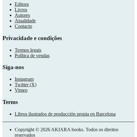
Editora
Livros
Autores
Atualidade
Contacto
Privacidade e condições
Termos legais
Política de vendas
Siga-nos
Instagram
Twitter (X)
Vimeo
Terms
Libros ilustrados de producción propia en Barcelona
Copyright © 2026 AKIARA books. Todos os direitos
reservados