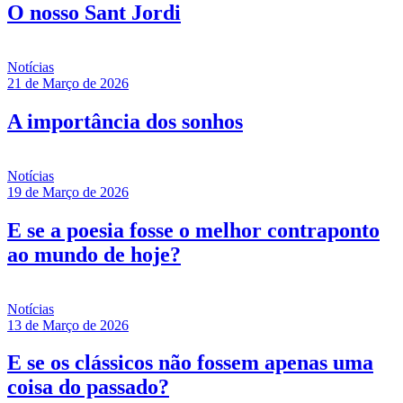
O nosso Sant Jordi
Notícias
21 de Março de 2026
A importância dos sonhos
Notícias
19 de Março de 2026
E se a poesia fosse o melhor contraponto
ao mundo de hoje?
Notícias
13 de Março de 2026
E se os clássicos não fossem apenas uma
coisa do passado?