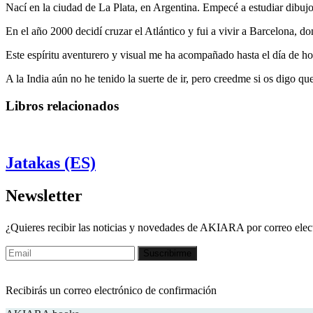
Nací en la ciudad de La Plata, en Argentina. Empecé a estudiar dibujo
En el año 2000 decidí cruzar el Atlántico y fui a vivir a Barcelona, do
Este espíritu aventurero y visual me ha acompañado hasta el día de hoy
A la India aún no he tenido la suerte de ir, pero creedme si os digo que t
Libros relacionados
Jatakas (ES)
Newsletter
¿Quieres recibir las noticias y novedades de AKIARA por correo ele
Recibirás un correo electrónico de confirmación