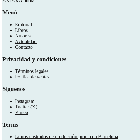
AKIARA books
Menú
Editorial
Libros
Autores
Actualidad
Contacto
Privacidad y condiciones
Términos legales
Política de ventas
Síguenos
Instagram
Twitter (X)
Vimeo
Terms
Libros ilustrados de producción propia en Barcelona