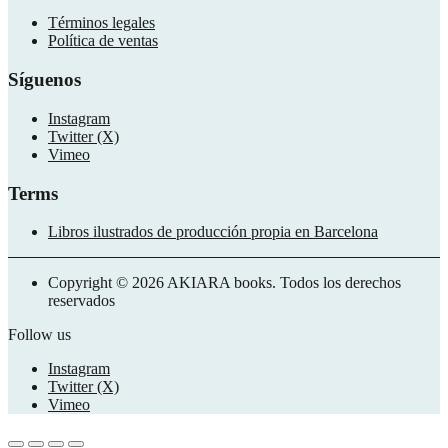
Términos legales
Política de ventas
Síguenos
Instagram
Twitter (X)
Vimeo
Terms
Libros ilustrados de producción propia en Barcelona
Copyright © 2026 AKIARA books. Todos los derechos
reservados
Follow us
Instagram
Twitter (X)
Vimeo