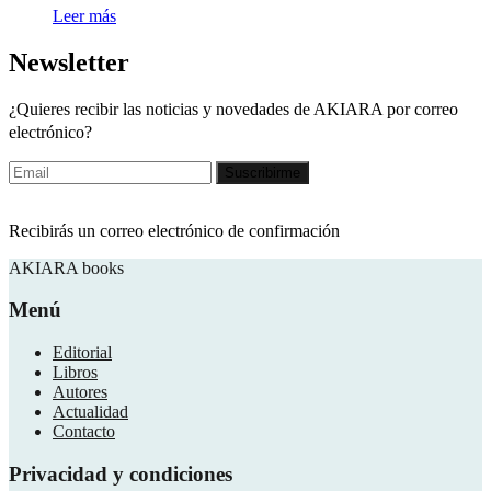
Leer más
Newsletter
¿Quieres recibir las noticias y novedades de AKIARA por correo
electrónico?
Recibirás un correo electrónico de confirmación
AKIARA books
Menú
Editorial
Libros
Autores
Actualidad
Contacto
Privacidad y condiciones