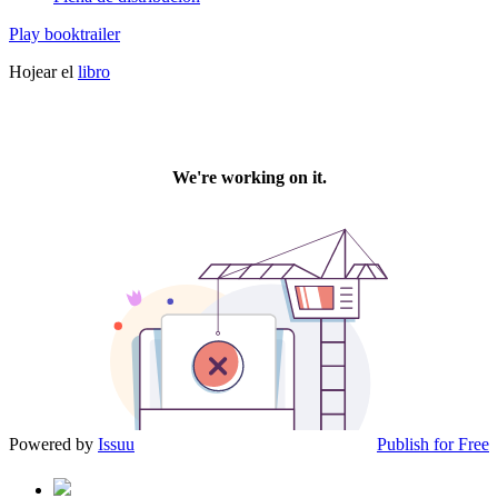
Play booktrailer
Hojear el
libro
Powered by
Issuu
Publish for Free