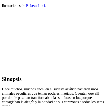
Ilustraciones de
Rebeca Luciani
Sinopsis
Hace muchos, muchos años, en el sudeste asiático nacieron unos
animales peculiares que tenían poderes mágicos. Cuentan que allí
por donde pasaban transformaban las sombras en luz porque
contagiaban la alegría y la bondad de sus corazones a todos los seres