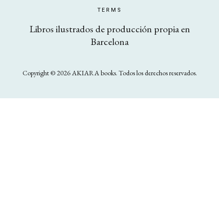
TERMS
Libros ilustrados de producción propia en
Barcelona
Copyright © 2026 AKIARA books. Todos los derechos reservados