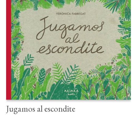
Jugamos al escondite