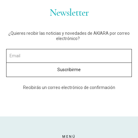
Newsletter
¿Quieres recibir las noticias y novedades de AKIARA por correo
electrónico?
Recibirás un correo electrónico de confirmación
MENÚ