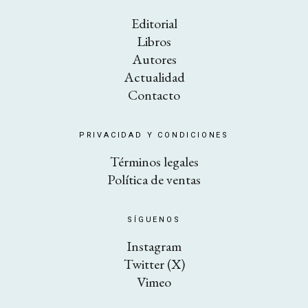
Editorial
Libros
Autores
Actualidad
Contacto
PRIVACIDAD Y CONDICIONES
Términos legales
Política de ventas
SÍGUENOS
Instagram
Twitter (X)
Vimeo