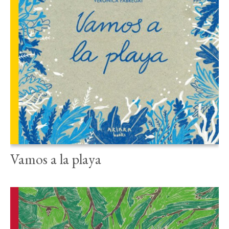
Vamos a la playa