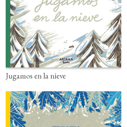
Jugamos en la nieve