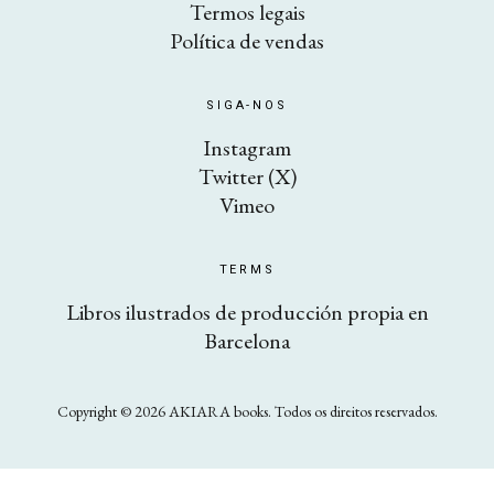
Termos legais
Política de vendas
SIGA-NOS
Instagram
Twitter (X)
Vimeo
TERMS
Libros ilustrados de producción propia en
Barcelona
Copyright © 2026 AKIARA books. Todos os direitos reservados