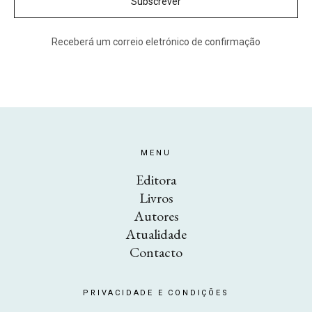
Receberá um correio eletrónico de confirmação
MENU
Editora
Livros
Autores
Atualidade
Contacto
PRIVACIDADE E CONDIÇÕES