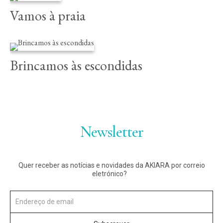
Vamos à praia
Instagram
Twitter
Vimeo
Brincamos às escondidas
(X)
Newsletter
Quer receber as notícias e novidades da AKIARA por correio
eletrónico?