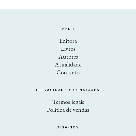
MENU
Editora
Livros
Autores
Atualidade
Contacto
PRIVACIDADE E CONDIÇÕES
Termos legais
Política de vendas
SIGA-NOS