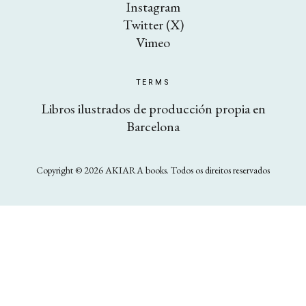
Instagram
Twitter (X)
Vimeo
TERMS
Libros ilustrados de producción propia en
Barcelona
Copyright © 2026 AKIARA books. Todos os direitos reservados