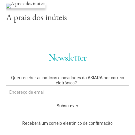
A praia dos inúteis
Instagram
Twitter (X)
Vimeo
Newsletter
Quer receber as notícias e novidades da AKIARA por correio
eletrónico?
Receberá um correio eletrónico de confirmação