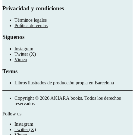
Privacidad y condiciones
Términos legales
Política de ventas
Síguenos
Instagram
Twitter (X)
Vimeo
Terms
Libros ilustrados de producción propia en Barcelona
Copyright © 2026 AKIARA books. Todos los derechos
reservados
Follow us
Instagram
Twitter (X)
Vimeo