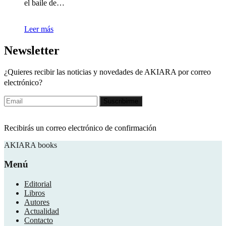
el baile de…
Leer más
Newsletter
¿Quieres recibir las noticias y novedades de AKIARA por correo
electrónico?
Recibirás un correo electrónico de confirmación
AKIARA books
Menú
Editorial
Libros
Autores
Actualidad
Contacto