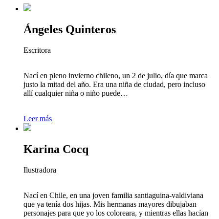
Ángeles Quinteros
Escritora
Nací en pleno invierno chileno, un 2 de julio, día que marca
justo la mitad del año. Era una niña de ciudad, pero incluso
allí cualquier niña o niño puede…
Leer más
Karina Cocq
Ilustradora
Nací en Chile, en una joven familia santiaguina-valdiviana
que ya tenía dos hijas. Mis hermanas mayores dibujaban
personajes para que yo los coloreara, y mientras ellas hacían