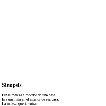
Sinopsis
Era la maleza alrededor de una casa.
Era una niña en el interior de esa casa.
La maleza quería entrar.