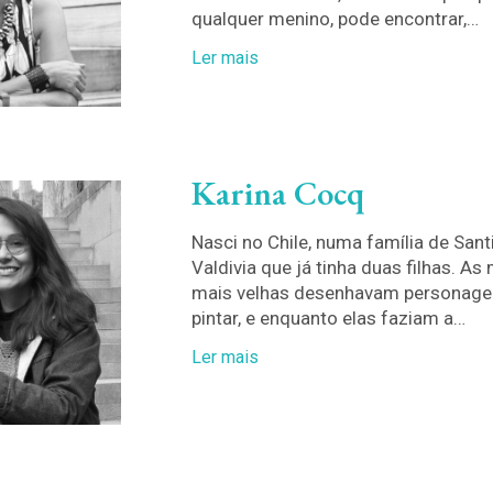
qualquer menino, pode encontrar,…
Ler mais
Karina Cocq
Nasci no Chile, numa família de Sant
Valdivia que já tinha duas filhas. As
mais velhas desenhavam personage
pintar, e enquanto elas faziam a…
Ler mais