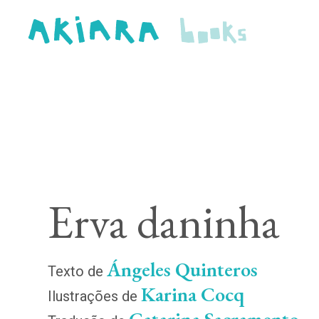
Erva daninha
Ángeles Quinteros
Texto de
Karina Cocq
Ilustrações de