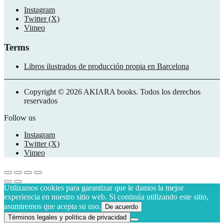
Instagram
Twitter (X)
Vimeo
Terms
Libros ilustrados de producción propia en Barcelona
Copyright © 2026 AKIARA books. Todos los derechos
reservados
Follow us
Instagram
Twitter (X)
Vimeo
Utilizamos cookies para garantizar que le damos la mejor
experiencia en nuestro sitio web. Si continúa utilizando este sitio,
asumiremos que acepta su uso.
De acuerdo
Términos legales y política de privacidad