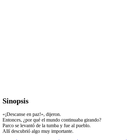
Sinopsis
«¡Descanse en paz!», dijeron.
Entonces, ¿por qué el mundo continuaba girando?
Parco se levantó de la tumba y fue al pueblo.
Allí descubrió algo muy importante.