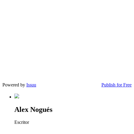
Powered by
Issuu
Publish for Free
Alex Nogués
Escritor