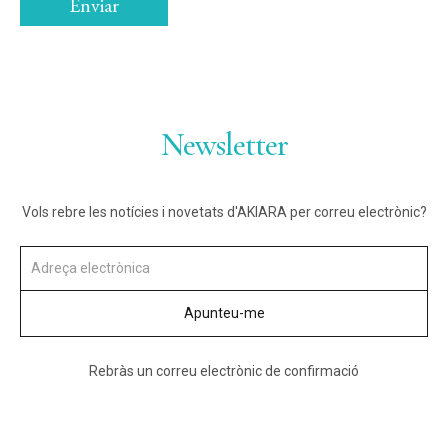
Newsletter
Vols rebre les notícies i novetats d'AKIARA per correu electrònic?
Rebràs un correu electrònic de confirmació