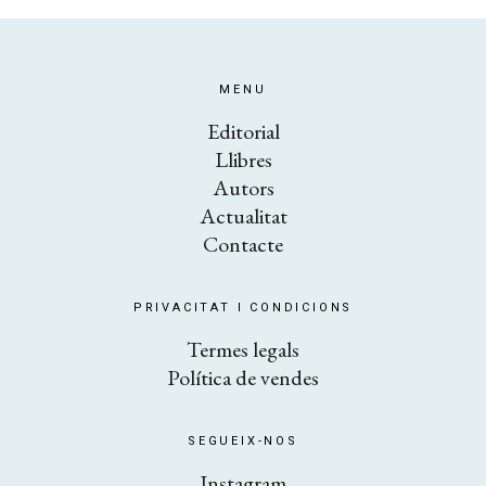
MENU
Editorial
Llibres
Autors
Actualitat
Contacte
PRIVACITAT I CONDICIONS
​Termes legals
Política de vendes
SEGUEIX-NOS
Instagram