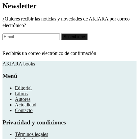
Newsletter
¿Quieres recibir las noticias y novedades de AKIARA por correo
electrónico?
Recibirás un correo electrónico de confirmación
AKIARA books
Menú
Editorial
Libros
Autores
Actualidad
Contacto
Privacidad y condiciones
Términos legales