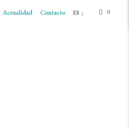
0
Actualidad
Contacto
ES