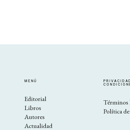
MENÚ
PRIVACIDA
CONDICION
Editorial
Términos 
Libros
Política de
Autores
Actualidad