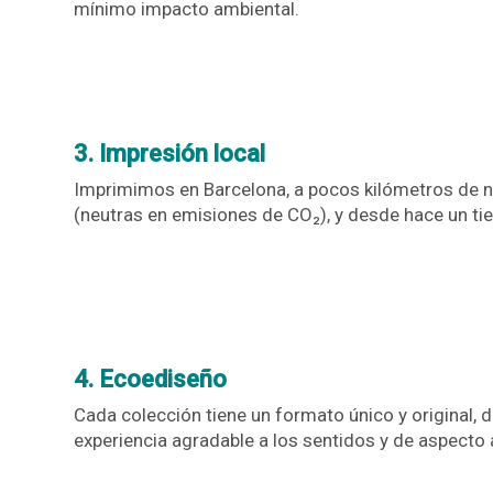
mínimo impacto ambiental.
3. Impresión local
Imprimimos en Barcelona, a pocos kilómetros de nu
(neutras en emisiones de CO₂), y desde hace un ti
4. Ecoediseño
Cada colección tiene un formato único y original, 
experiencia agradable a los sentidos y de aspecto 