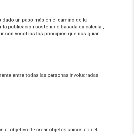
 dado un paso más en el camino de la
 la publicación sostenible basada en calcular,
r con vosotros los principios que nos guían.
arente entre todas las personas involucradas.
n el objetivo de crear objetos únicos con el