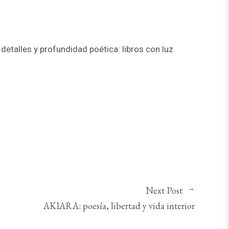
etalles y profundidad poética: libros con luz
Next Post
AKIARA: poesía, libertad y vida interior