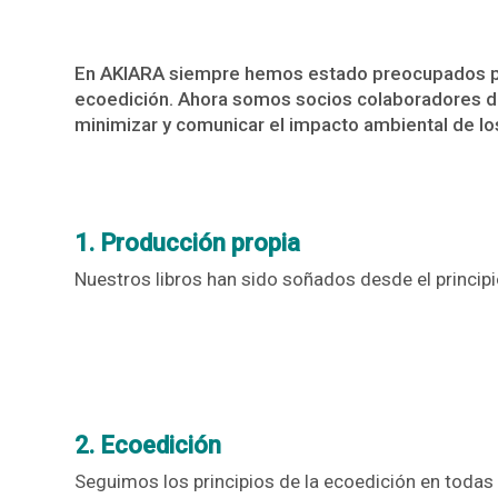
En AKIARA siempre hemos estado preocupados por
ecoedición. Ahora somos socios colaboradores 
minimizar y comunicar el impacto ambiental de los
1. Producción propia
Nuestros libros han sido soñados desde el principi
2. Ecoedición
Seguimos los principios de la ecoedición en todas 