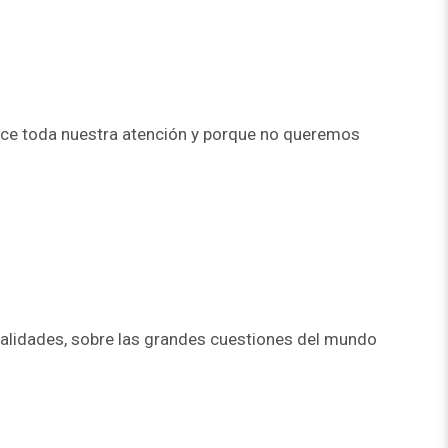
rece toda nuestra atención y porque no queremos
oralidades, sobre las grandes cuestiones del mundo