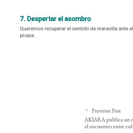
7. Despertar el asombro
Queremos recuperar el sentido de maravilla ante el
propia.
Previous Post
AKIARA publica un nu
el encuentro entre cul