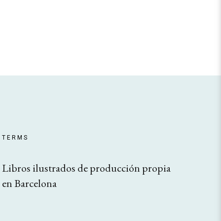
TERMS
Libros ilustrados de producción propia
en Barcelona