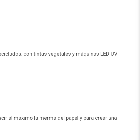
eciclados, con tintas vegetales y máquinas LED UV
ducir al máximo la merma del papel y para crear una