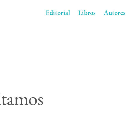
Editorial
Libros
Autores
itamos