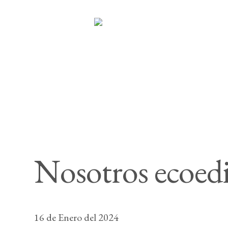
Nosotros ecoed
16 de Enero del 2024