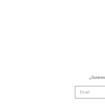
¿Quieres