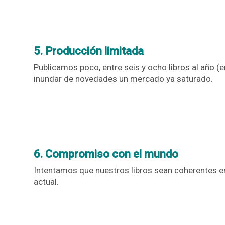
5. Producción limitada
Publicamos poco, entre seis y ocho libros al año 
inundar de novedades un mercado ya saturado.
6. Compromiso con el mundo
Intentamos que nuestros libros sean coherentes en
actual.