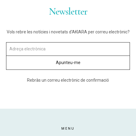
Newsletter
Vols rebre les notícies i novetats d'AKIARA per correu electrònic?
Rebràs un correu electrònic de confirmació
MENU