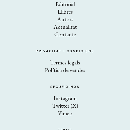
Editorial
Llibres
Autors
Actualitat
Contacte
PRIVACITAT I CONDICIONS
​Termes legals
Política de vendes
SEGUEIX-NOS
Instagram
Twitter (X)
Vimeo