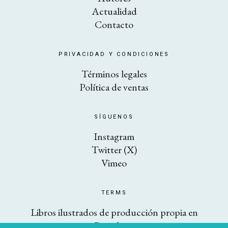
Actualidad
Contacto
PRIVACIDAD Y CONDICIONES
Términos legales
Política de ventas
SÍGUENOS
Instagram
Twitter (X)
Vimeo
TERMS
Libros ilustrados de producción propia en
Barcelona