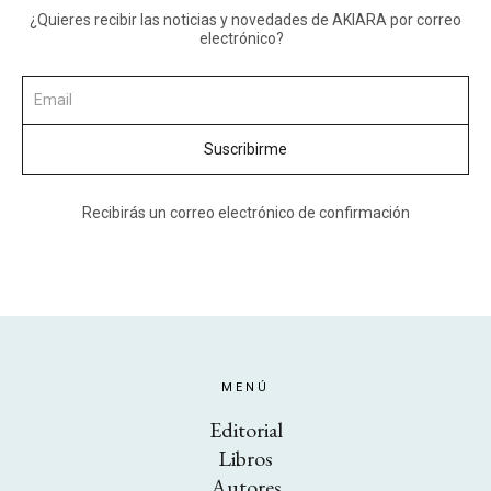
¿Quieres recibir las noticias y novedades de AKIARA por correo
electrónico?
Recibirás un correo electrónico de confirmación
MENÚ
Editorial
Libros
Autores