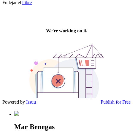
Fullejar el
llibre
Powered by
Issuu
Publish for Free
Mar Benegas