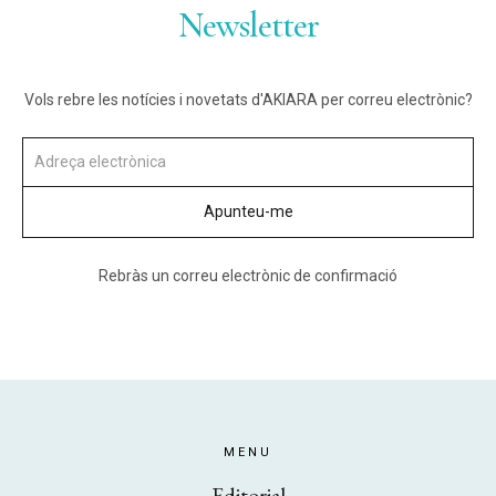
Newsletter
Vols rebre les notícies i novetats d'AKIARA per correu electrònic?
Rebràs un correu electrònic de confirmació
MENU
Editorial