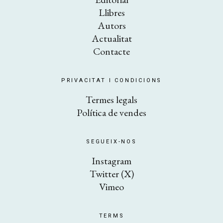
Llibres
Autors
Actualitat
Contacte
PRIVACITAT I CONDICIONS
​Termes legals
Política de vendes
SEGUEIX-NOS
Instagram
Twitter (X)
Vimeo
TERMS