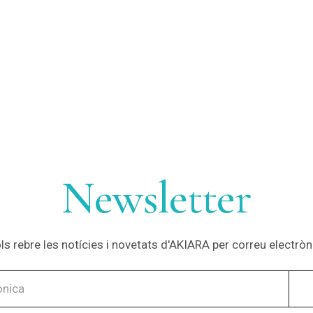
Newsletter
ls rebre les notícies i novetats d'AKIARA per correu electròn