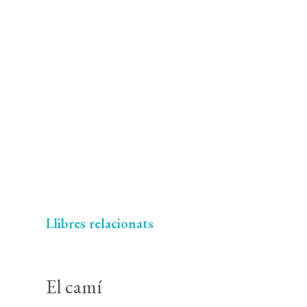
Llibres relacionats
El camí