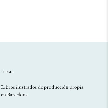
TERMS
Libros ilustrados de producción propia
en Barcelona