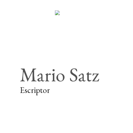
Mario Satz
Escriptor