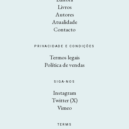
Livros
Autores
Atualidade
Contacto
PRIVACIDADE E CONDIÇÕES
Termos legais
Política de vendas
SIGA-NOS
Instagram
Twitter (X)
Vimeo
TERMS