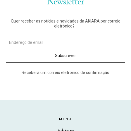
Newsletter
Quer receber as notícias e novidades da AKIARA por correio
eletrónico?
Receberá um correio eletrónico de confirmação
MENU
Editora