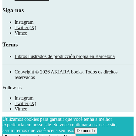
Siga-nos
Instagram
Twitter (X)
Vimeo
Terms
Libros ilustrados de producción propia en Barcelona
Copyright © 2026 AKIARA books. Todos os direitos
reservados
Follow us
Instagram
Twitter (X)
Vimeo
Utilizamos cookies para garantir que você tenha a melhor
experiência em nosso site. Se você continuar a usar este site,
assumiremos que você aceita seu uso.
De acordo