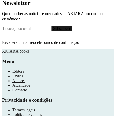
Newsletter
Quer receber as notícias e novidades da AKIARA por correio
eletrónico?
Receberá um correio eletrónico de confirmação
AKIARA books
Menu
Editora
Livros
Autores
Atualidade
Contacto
Privacidade e condições
Termos legais
Política de vendas