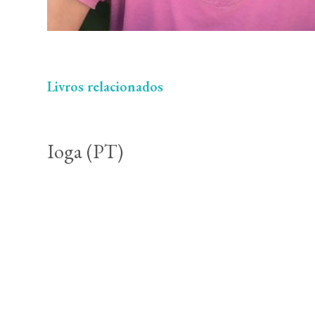
Livros relacionados
Ioga (PT)