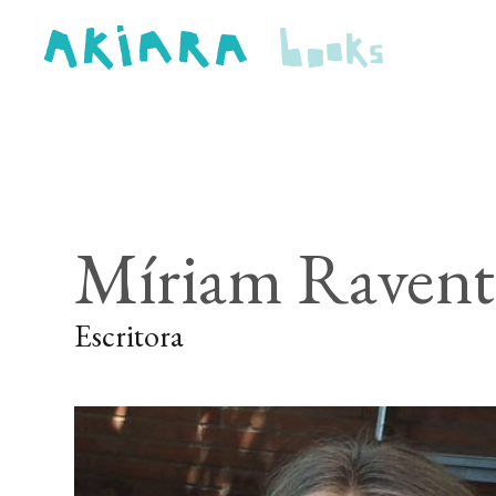
Míriam Ravent
Escritora