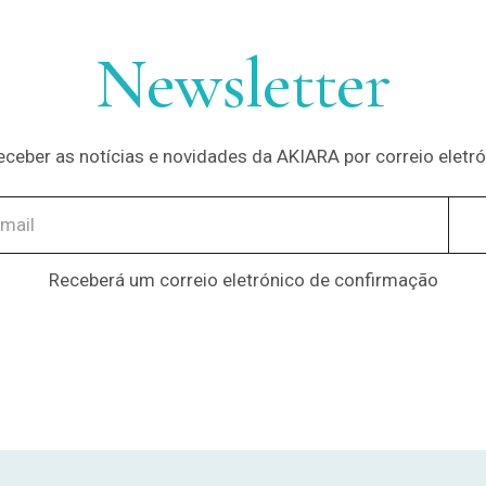
Newsletter
eceber as notícias e novidades da AKIARA por correio elet
Receberá um correio eletrónico de confirmação