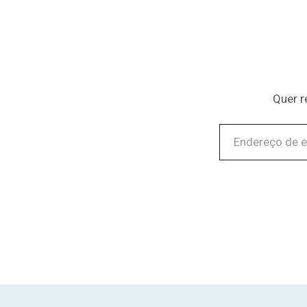
Quer r