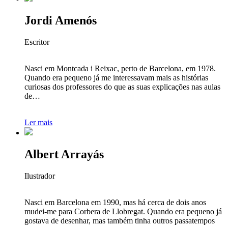
Jordi Amenós
Escritor
Nasci em Montcada i Reixac, perto de Barcelona, em 1978.
Quando era pequeno já me interessavam mais as histórias
curiosas dos professores do que as suas explicações nas aulas
de…
Ler mais
Albert Arrayás
Ilustrador
Nasci em Barcelona em 1990, mas há cerca de dois anos
mudei-me para Corbera de Llobregat. Quando era pequeno já
gostava de desenhar, mas também tinha outros passatempos