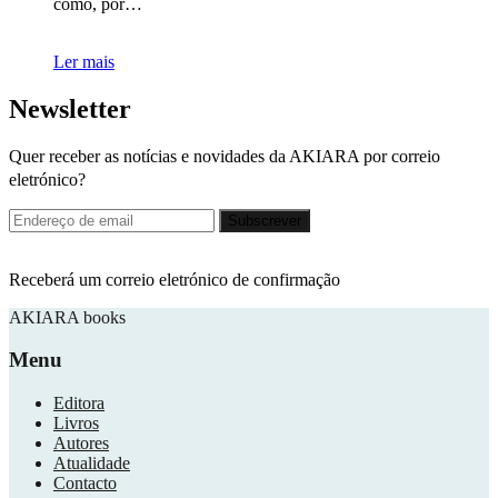
como, por…
Ler mais
Newsletter
Quer receber as notícias e novidades da AKIARA por correio
eletrónico?
Receberá um correio eletrónico de confirmação
AKIARA books
Menu
Editora
Livros
Autores
Atualidade
Contacto