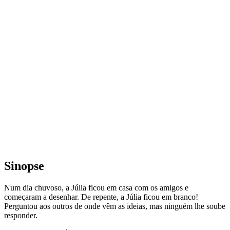
Sinopse
Num dia chuvoso, a Júlia ficou em casa com os amigos e
começaram a desenhar. De repente, a Júlia ficou em branco!
Perguntou aos outros de onde vêm as ideias, mas ninguém lhe soube
responder.