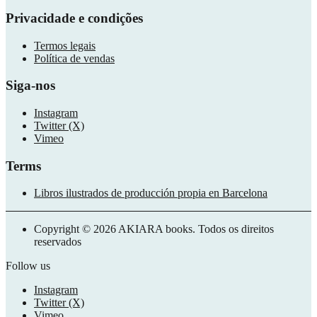
Privacidade e condições
Termos legais
Política de vendas
Siga-nos
Instagram
Twitter (X)
Vimeo
Terms
Libros ilustrados de producción propia en Barcelona
Copyright © 2026 AKIARA books. Todos os direitos
reservados
Follow us
Instagram
Twitter (X)
Vimeo