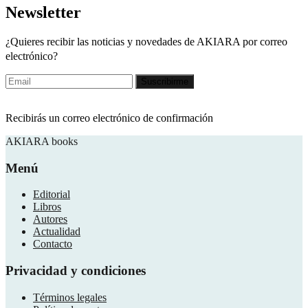
Newsletter
¿Quieres recibir las noticias y novedades de AKIARA por correo
electrónico?
Recibirás un correo electrónico de confirmación
AKIARA books
Menú
Editorial
Libros
Autores
Actualidad
Contacto
Privacidad y condiciones
Términos legales