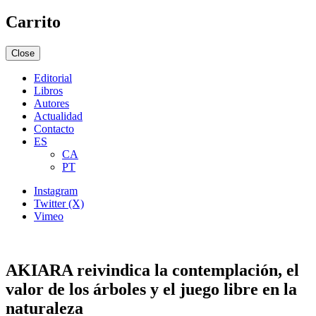
Carrito
Close
Editorial
Libros
Autores
Actualidad
Contacto
ES
CA
PT
Instagram
Twitter (X)
Vimeo
AKIARA reivindica la contemplación, el
valor de los árboles y el juego libre en la
naturaleza