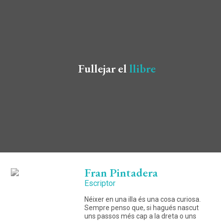
Fullejar el
llibre
Fran Pintadera
Escriptor
Néixer en una illa és una cosa curiosa.
Sempre penso que, si hagués nascut
uns passos més cap a la dreta o uns