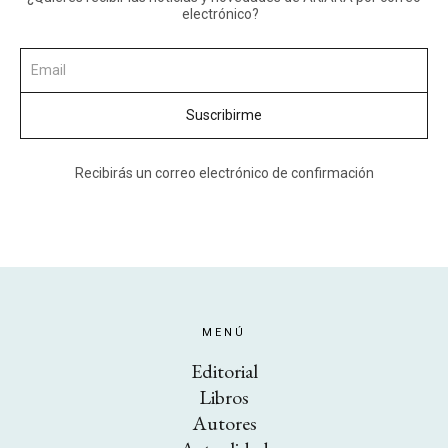
electrónico?
Recibirás un correo electrónico de confirmación
MENÚ
Editorial
Libros
Autores