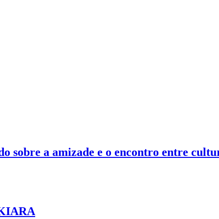
 sobre a amizade e o encontro entre cultu
 AKIARA