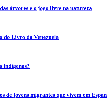
as árvores e o jogo livre na natureza
o do Livro da Venezuela
s indígenas?
 de jovens migrantes que vivem em Espa