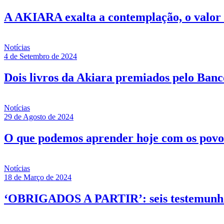
A AKIARA exalta a contemplação, o valor d
Notícias
4 de Setembro de 2024
Dois livros da Akiara premiados pelo Banc
Notícias
29 de Agosto de 2024
O que podemos aprender hoje com os povo
Notícias
18 de Março de 2024
‘OBRIGADOS A PARTIR’: seis testemunhos