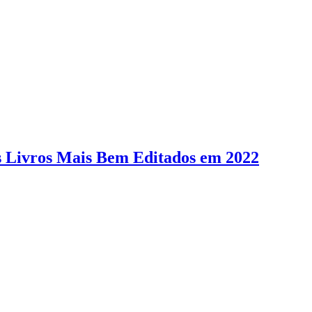
s Livros Mais Bem Editados em 2022