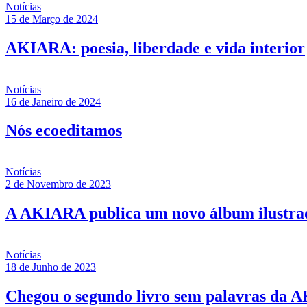
Notícias
15 de Março de 2024
AKIARA: poesia, liberdade e vida interior
Notícias
16 de Janeiro de 2024
Nós ecoeditamos
Notícias
2 de Novembro de 2023
A AKIARA publica um novo álbum ilustrado
Notícias
18 de Junho de 2023
Chegou o segundo livro sem palavras da