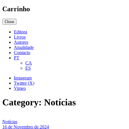
Carrinho
Close
Editora
Livros
Autores
Atualidade
Contacto
PT
CA
ES
Instagram
Twitter (X)
Vimeo
Category:
Notícias
Notícias
16 de Novembro de 2024