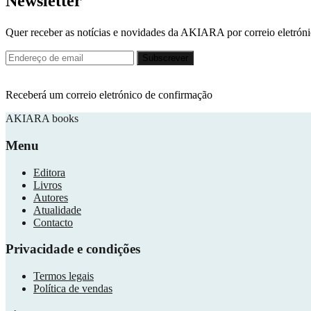
Newsletter
Quer receber as notícias e novidades da AKIARA por correio eletró
Receberá um correio eletrónico de confirmação
AKIARA books
Menu
Editora
Livros
Autores
Atualidade
Contacto
Privacidade e condições
Termos legais
Política de vendas