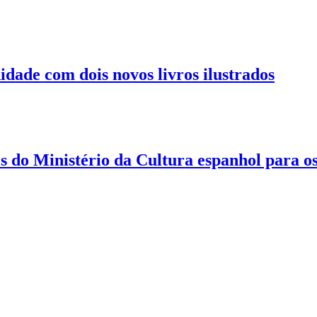
dade com dois novos livros ilustrados
 do Ministério da Cultura espanhol para o