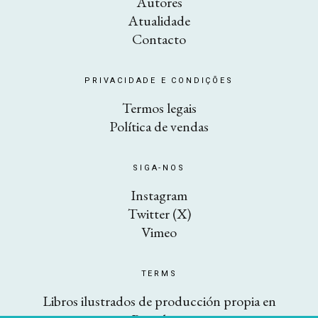
Autores
Atualidade
Contacto
PRIVACIDADE E CONDIÇÕES
Termos legais
Política de vendas
SIGA-NOS
Instagram
Twitter (X)
Vimeo
TERMS
Libros ilustrados de producción propia en