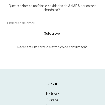
Quer receber as notícias e novidades da AKIARA por correio
eletrónico?
Receberá um correio eletrónico de confirmação
MENU
Editora
Livros