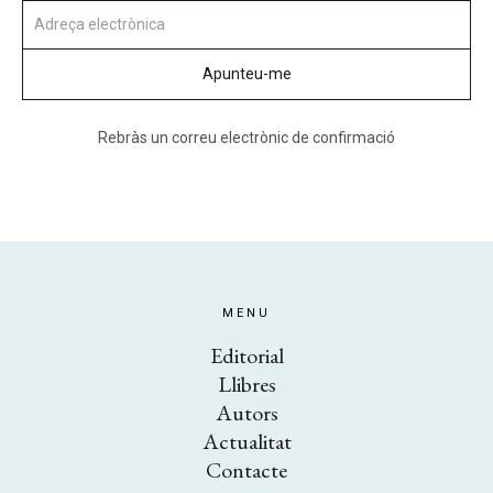
Rebràs un correu electrònic de confirmació
MENU
Editorial
Llibres
Autors
Actualitat
Contacte