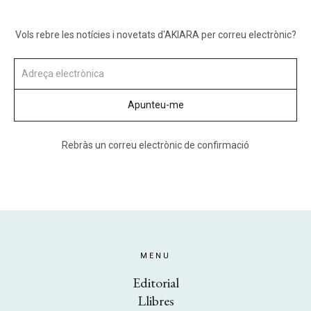
Vols rebre les notícies i novetats d'AKIARA per correu electrònic?
Rebràs un correu electrònic de confirmació
MENU
Editorial
Llibres