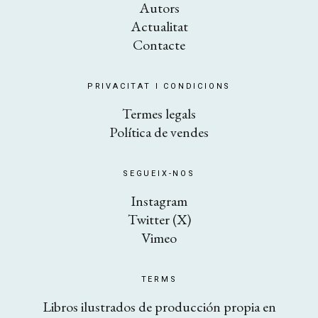
Autors
Actualitat
Contacte
PRIVACITAT I CONDICIONS
​Termes legals
Política de vendes
SEGUEIX-NOS
Instagram
Twitter (X)
Vimeo
TERMS
Libros ilustrados de producción propia en